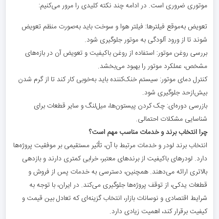
موتوری ضروری است. در ادامه چند نکته کلیدی را مرور می‌کنیم:
تعویض به‌موقع فیلترها: فیلتر هوا و سوخت باید به‌صورت منظم تعویض
شوند تا از ورود آلودگی به موتور جلوگیری شود.
بررسی روغن موتور: استفاده از روغن باکیفیت و تعویض آن در بازه‌های
مشخص، عملکرد موتور را بهبود می‌بخشد.
کنترل دمای موتور: سیستم خنک‌کننده باید به‌خوبی کار کند تا از گرم شدن
بیش‌ازحد جلوگیری شود.
بازرسی دوره‌ای: چک کردن پیستون‌ها، میل‌لنگ و سایر قطعات برای
شناسایی مشکلات احتمالی.
چرا انتخاب برند و خدمات مناسب مهم است؟
انتخاب برند لودر و خدمات مرتبط با آن، تأثیر مستقیمی بر موفقیت پروژه‌ها
دارد. لودرهای باکیفیت از برندهای معتبر، خرابی کمتری دارند و بازدهی
بالاتری ارائه می‌دهند. همچنین، دسترسی به خدمات پس از فروش و
قطعات یدکی، از توقف پروژه‌ها جلوگیری می‌کند. در ایران، با توجه به
شرایط اقتصادی و نوسانات بازار، انتخاب گزینه‌ای که تعادل بین قیمت و
کیفیت برقرار کند، اهمیت زیادی دارد.