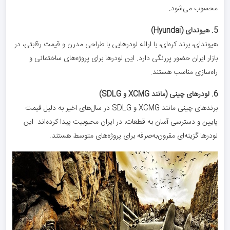
محسوب می‌شود.
5. هیوندای (Hyundai)
هیوندای، برند کره‌ای، با ارائه لودرهایی با طراحی مدرن و قیمت رقابتی، در
بازار ایران حضور پررنگی دارد. این لودرها برای پروژه‌های ساختمانی و
راه‌سازی مناسب هستند.
6. لودرهای چینی (مانند XCMG و SDLG)
برندهای چینی مانند XCMG و SDLG در سال‌های اخیر به دلیل قیمت
پایین و دسترسی آسان به قطعات، در ایران محبوبیت پیدا کرده‌اند. این
لودرها گزینه‌ای مقرون‌به‌صرفه برای پروژه‌های متوسط هستند.