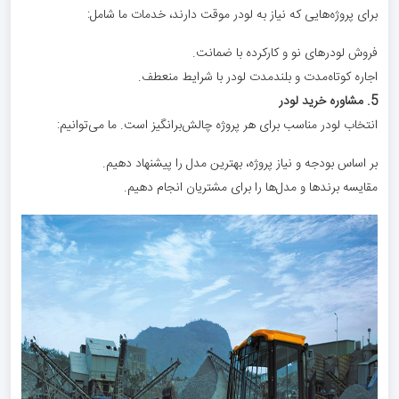
برای پروژه‌هایی که نیاز به لودر موقت دارند، خدمات ما شامل:
فروش لودرهای نو و کارکرده با ضمانت.
اجاره کوتاه‌مدت و بلندمدت لودر با شرایط منعطف.
5. مشاوره خرید لودر
انتخاب لودر مناسب برای هر پروژه چالش‌برانگیز است. ما می‌توانیم:
بر اساس بودجه و نیاز پروژه، بهترین مدل را پیشنهاد دهیم.
مقایسه برندها و مدل‌ها را برای مشتریان انجام دهیم.