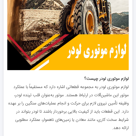
لوازم موتوری لودر چیست؟
لوازم موتوری لودر به مجموعه قطعاتی اشاره دارد که مستقیماً با عملکرد
موتور این ماشین‌آلات در ارتباط هستند. موتور به‌عنوان قلب تپنده لودر،
وظیفه تأمین نیروی لازم برای حرکت و انجام عملیات‌های سنگین را بر عهده
دارد. این قطعات باید از کیفیت بالایی برخوردار باشند تا لودر بتواند در
شرایط سخت کاری، مانند معادن یا زمین‌های ناهموار، عملکرد مطلوبی
ارائه دهد.