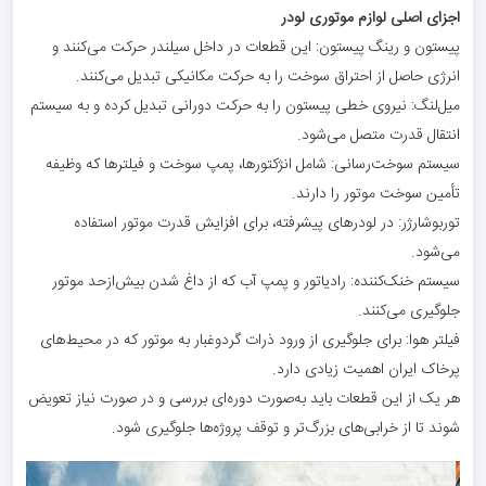
اجزای اصلی لوازم موتوری لودر
پیستون و رینگ پیستون: این قطعات در داخل سیلندر حرکت می‌کنند و
انرژی حاصل از احتراق سوخت را به حرکت مکانیکی تبدیل می‌کنند.
میل‌لنگ: نیروی خطی پیستون را به حرکت دورانی تبدیل کرده و به سیستم
انتقال قدرت متصل می‌شود.
سیستم سوخت‌رسانی: شامل انژکتورها، پمپ سوخت و فیلترها که وظیفه
تأمین سوخت موتور را دارند.
توربوشارژر: در لودرهای پیشرفته، برای افزایش قدرت موتور استفاده
می‌شود.
سیستم خنک‌کننده: رادیاتور و پمپ آب که از داغ شدن بیش‌ازحد موتور
جلوگیری می‌کنند.
فیلتر هوا: برای جلوگیری از ورود ذرات گردوغبار به موتور که در محیط‌های
پرخاک ایران اهمیت زیادی دارد.
هر یک از این قطعات باید به‌صورت دوره‌ای بررسی و در صورت نیاز تعویض
شوند تا از خرابی‌های بزرگ‌تر و توقف پروژه‌ها جلوگیری شود.