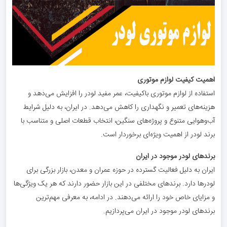
اهمیت کیفیت لوازم موتوری
استفاده از لوازم موتوری باکیفیت، عمر مفید لودر را افزایش می‌دهد و
هزینه‌های تعمیر و نگهداری را کاهش می‌دهد. در ایران، به دلیل شرایط
آب‌وهوایی متنوع و پروژه‌های سنگین، انتخاب قطعات اصلی و متناسب با
برند لودر از اهمیت ویژه‌ای برخوردار است.
برندهای لودر موجود در ایران
ایران به دلیل فعالیت گسترده در حوزه عمران و معدن، بازار بزرگی برای
لودرها دارد. برندهای مختلفی در این بازار حضور دارند که هر یک ویژگی‌ها
و مزایای خاص خود را ارائه می‌دهند. در ادامه، به معرفی مهم‌ترین
برندهای لودر موجود در ایران می‌پردازیم.