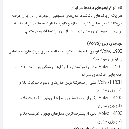
نام انواع لودرهای برندها در ایران
هر یک از برندهای ذکرشده، مدل‌های متنوعی از لودرها را در ایران عرضه
می‌کنند که بر اساس قدرت، اندازه و کاربرد متفاوت هستند. در ادامه، به
برخی از معروف‌ترین مدل‌های لودر از این برندها اشاره می‌کنیم.
لودرهای ولوو (Volvo)
Volvo L90E: لودری با ظرفیت متوسط، مناسب برای پروژه‌های ساختمانی
و بارگیری مواد سبک.
Volvo L120E: مدلی قدرتمندتر برای کارهای سنگین‌تر مانند معادن و
جابه‌جایی خاک‌های متراکم.
Volvo L180H: یکی از پیشرفته‌ترین مدل‌های ولوو با ظرفیت بالا و
تکنولوژی مدرن.
Volvo L4400: یکی از پیشرفته‌ترین مدل‌های ولوو با ظرفیت بالا و
تکنولوژی مدرن.
Volvo L4500: یکی از پیشرفته‌ترین مدل‌های ولوو با ظرفیت بالا و
تکنولوژی مدرن.