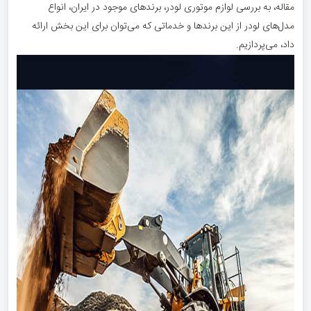
مقاله، به بررسی لوازم موتوری لودر، برندهای موجود در ایران، انواع
مدل‌های لودر از این برندها و خدماتی که می‌توان برای این بخش ارائه
داد، می‌پردازیم.