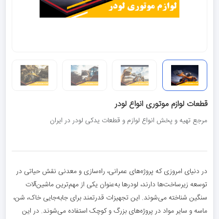
قطعات لوازم موتوری انواع لودر
مرجع تهیه و پخش انواع لوازم و قطعات یدکی لودر در ایران
در دنیای امروزی که پروژه‌های عمرانی، راه‌سازی و معدنی نقش حیاتی در
توسعه زیرساخت‌ها دارند، لودرها به‌عنوان یکی از مهم‌ترین ماشین‌آلات
سنگین شناخته می‌شوند. این تجهیزات قدرتمند برای جابه‌جایی خاک، شن،
ماسه و سایر مواد در پروژه‌های بزرگ و کوچک استفاده می‌شوند. در این