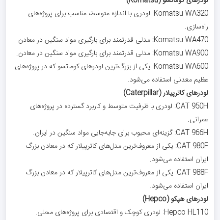
لودرهای کوماتسو (Komatsu)
Komatsu WA320: لودری با اندازه متوسط، مناسب برای پروژه‌های
راه‌سازی.
Komatsu WA470: مدلی قدرتمند برای بارگیری مواد سنگین در معادن.
Komatsu WA900: مدلی قدرتمند برای بارگیری مواد سنگین در معادن.
Komatsu WA600: یکی از بزرگ‌ترین لودرهای کوماتسو که در پروژه‌های
عظیم معدنی استفاده می‌شود.
لودرهای کاترپیلار (Caterpillar)
CAT 950H: لودری با ظرفیت متوسط و کاربرد گسترده در پروژه‌های
عمرانی.
CAT 966H: گزینه‌ای محبوب برای جابه‌جایی مواد سنگین در ایران.
CAT 980F: یکی از معروف‌ترین مدل‌های کاترپیلار که در معادن بزرگ
ایران استفاده می‌شود.
CAT 988F: یکی از معروف‌ترین مدل‌های کاترپیلار که در معادن بزرگ
ایران استفاده می‌شود.
لودرهای هپکو (Hepco)
Hepco HL110: لودری کوچک و اقتصادی برای پروژه‌های محلی.