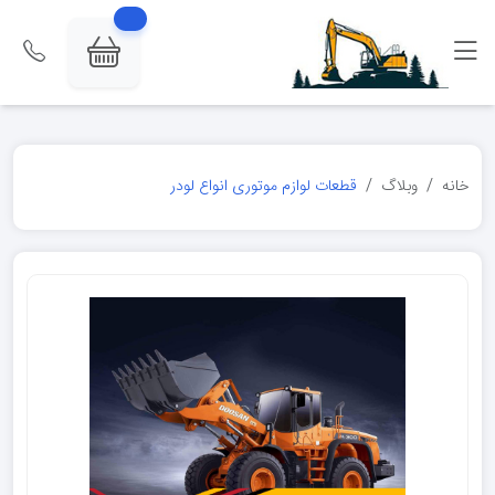
خانه
وبلاگ
قطعات لوازم موتوری انواع لودر