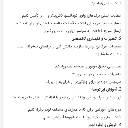
است. ما می‌توانیم:
قطعات اصلی برندهای ولوو، کوماتسو، کاترپیلار و ... را تأمین کنیم.
مشاوره تخصصی برای انتخاب قطعات مناسب با مدل لودر ارائه دهیم.
ارسال سریع قطعات به سراسر ایران را تضمین کنیم.
2. تعمیرات و نگهداری تخصصی
تعمیرات حرفه‌ای لودرها نیازمند دانش فنی و ابزارهای پیشرفته است.
خدمات ما شامل:
عیب‌یابی دقیق موتور و سیستم هیدرولیک.
تعمیرات تخصصی در محل پروژه.
سرویس دوره‌ای برای جلوگیری از خرابی‌های بزرگ.
3. آموزش اپراتورها
اپراتورهای حرفه‌ای می‌توانند کارایی لودر را افزایش دهند. ما می‌توانیم:
دوره‌های آموزشی برای کار با مدل‌های مختلف لودر برگزار کنیم.
نکات ایمنی و نگهداری را به اپراتورها آموزش دهیم.
4. فروش و اجاره لودر