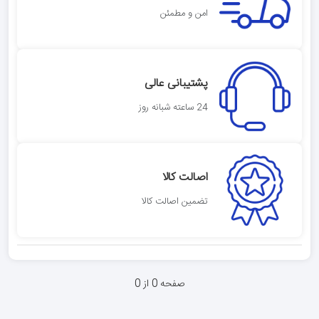
امن و مطمئن
پشتیبانی عالی
24 ساعته شبانه روز
اصالت کالا
تضمین اصالت کالا
صفحه 0 از 0