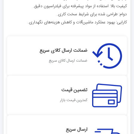
کیفیت بالا: استفاده از مواد پیشرفته برای فیلتراسیون دقیق.
دوام: طراحی شده برای شرایط سخت کاری.
کارایی: بهبود عملکرد ماشین‌آلات و کاهش هزینه‌های نگهداری.
ضمانت ارسال کالای سریع
ضمانت ارسال کالای سریع
تضمین قیمت
کمترین قیمت بازار
ارسال سریع