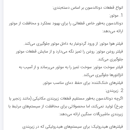
انواع قطعات دونالدسون بر اساس دسته‌بندی:
1. موتور:
دونالدسون به‌طور خاص قطعاتی را برای بهبود عملکرد و محافظت از موتور
ارائه می‌دهد:
فیلتر هوا موتور: از ورود گردوغبار به داخل موتور جلوگیری می‌کند.
فیلتر روغن موتور: روغن را تمیز نگه می‌دارد و از سایش قطعات موتور
جلوگیری می‌کند.
فیلتر سوخت موتور: سوخت تمیز را به موتور می‌رساند و از آسیب به
انژکتورها جلوگیری می‌کند.
فیلترهای خنک‌کننده: برای حفظ دمای مناسب موتور.
2. زیربندی:
اگرچه دونالدسون به‌طور مستقیم قطعات زیربندی مکانیکی (مانند زنجیر یا
چرخ) تولید نمی‌کند، اما محصولاتی برای محافظت از سیستم‌های مرتبط با
زیربندی ماشین‌آلات سنگین ارائه می‌دهد:
فیلترهای هیدرولیک: برای سیستم‌های هیدرولیکی که در زیربندی