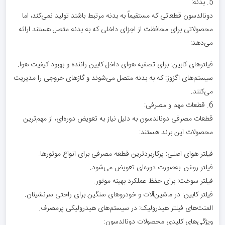
5. بدنه:
دونالدسون قطعاتی که مستقیماً به بدنه مرتبط باشند تولید نمی‌کند، اما
محصولاتی برای محافظت از اجزای داخلی که به بدنه متصل هستند ارائه
می‌دهد:
فیلترهای کابین: برای تصفیه هوای داخل کابین راننده و بهبود کیفیت هوا.
سیستم‌های اگزوز: که به بدنه متصل می‌شوند و گازهای خروجی را مدیریت
می‌کنند.
6. قطعات مهم و مصرفی:
قطعات مصرفی دونالدسون به دلیل نیاز به تعویض دوره‌ای، از مهم‌ترین
محصولات این برند هستند:
فیلتر هوای اصلی: پرکاربردترین قطعه مصرفی برای انواع موتورها.
فیلتر روغن: به‌صورت دوره‌ای تعویض می‌شود.
فیلتر سوخت: برای حفظ عملکرد بهینه موتور.
فیلتر کابین: در ماشین‌آلات و خودروهای سنگین برای راحتی سرنشینان.
المنت‌های فیلتر هیدرولیک: در سیستم‌های هیدرولیکی پرمصرف.
ویژگی‌های کلیدی محصولات دونالدسون: