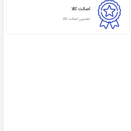
اصالت کالا
تضمین اصالت کالا