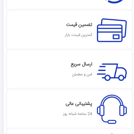
تضمین قیمت
کمترین قیمت بازار
ارسال سریع
امن و مطمئن
پشتیبانی عالی
24 ساعته شبانه روز