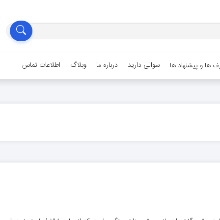
سوالی دارید
درباره ما
وبلاگ
اطلاعات تماس
 ها و پیشنهاد ها