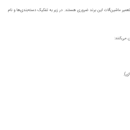
یر ماشین‌آلات این برند ضروری هستند. در زیر به تفکیک دسته‌بندی‌ها و نام
 می‌کنند:
ای).