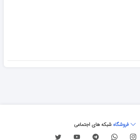
فروشگاه
شبکه های اجتماعی