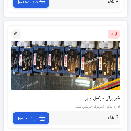
0 ریال
خرید محصول
لیبهر
شیر برقی جرثقیل لیبهر
لوازم یدکی شیر برقی جرثقیل لیبهر
0 ریال
خرید محصول