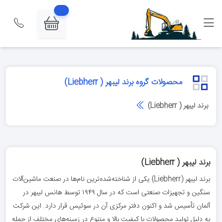
محصولات گروه برند لیبهر ( Liebherr)
برند لیبهر ( Liebherr)
برند لیبهر ( Liebherr)
برند لیبهر (Liebherr) یکی از شناخته‌شده‌ترین نام‌ها در صنعت ماشین‌آلات
سنگین و تجهیزات صنعتی است که در سال ۱۹۴۹ توسط هانس لیبهر در
آلمان تأسیس شد و اکنون دفتر مرکزی آن در سوئیس قرار دارد. این شرکت
به دلیل تولید محصولات با کیفیت بالا و متنوع در زمینه‌های مختلف از جمله