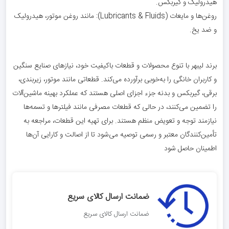
هیدرولیک و گیربکس.
روغن‌ها و مایعات (Lubricants & Fluids): مانند روغن موتور، هیدرولیک
و ضد یخ.
برند لیبهر با تنوع محصولات و قطعات باکیفیت خود، نیازهای صنایع سنگین
و کاربران خانگی را به‌خوبی برآورده می‌کند. قطعاتی مانند موتور، زیربندی،
برقی، گیربکس و بدنه جزء اجزای اصلی هستند که عملکرد بهینه ماشین‌آلات
را تضمین می‌کنند، در حالی که قطعات مصرفی مانند فیلترها و تسمه‌ها
نیازمند توجه و تعویض منظم هستند. برای تهیه این قطعات، مراجعه به
تأمین‌کنندگان معتبر و رسمی توصیه می‌شود تا از اصالت و کارایی آن‌ها
اطمینان حاصل شود
ضمانت ارسال کالای سریع
ضمانت ارسال کالای سریع