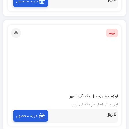
0 ریال
خرید محصول
لیبهر
لوازم موتورى بيل مكانيكى ليبهر
لوازم یدکی اصلی بيل مكانيكى ليبهر
0 ریال
خرید محصول