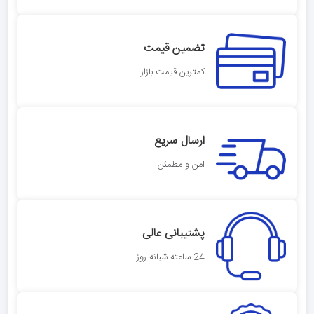
تضمین قیمت
کمترین قیمت بازار
ارسال سریع
امن و مطمئن
پشتیبانی عالی
24 ساعته شبانه روز