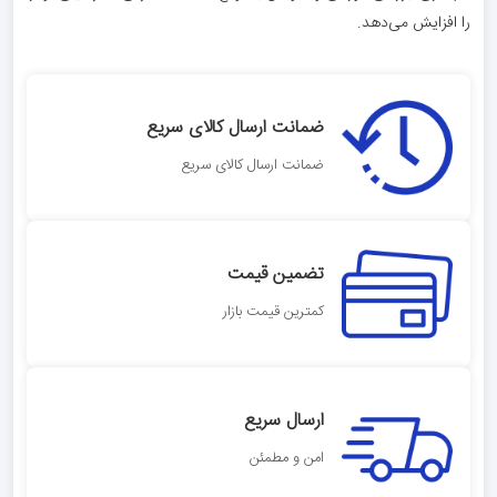
را افزایش می‌دهد.
ضمانت ارسال کالای سریع
ضمانت ارسال کالای سریع
تضمین قیمت
کمترین قیمت بازار
ارسال سریع
امن و مطمئن