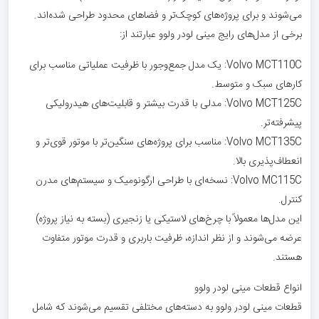
می‌شوند و برای پروژه‌های کوچک‌تر و فضاهای محدود طراحی شده‌اند.
برخی از مدل‌های رایج مینی لودر ولوو عبارتند از:
Volvo MCT110C: یک مدل جمع‌وجور با ظرفیت عملیاتی مناسب برای
کارهای سبک و متوسط.
Volvo MCT125C: مدلی با قدرت بیشتر و قابلیت‌های هیدرولیکی
پیشرفته‌تر.
Volvo MCT135C: مناسب برای پروژه‌های سنگین‌تر با موتور قوی‌تر و
انعطاف‌پذیری بالا.
Volvo MC115C: نسخه‌ای با طراحی ارگونومیک و سیستم‌های مدرن
کنترل.
این مدل‌ها معمولاً با چرخ‌های لاستیکی یا زنجیری (بسته به نیاز پروژه)
عرضه می‌شوند و از نظر اندازه، ظرفیت باربری و قدرت موتور متفاوت
هستند.
انواع قطعات مینی لودر ولوو
قطعات مینی لودر ولوو به دسته‌های مختلفی تقسیم می‌شوند که شامل