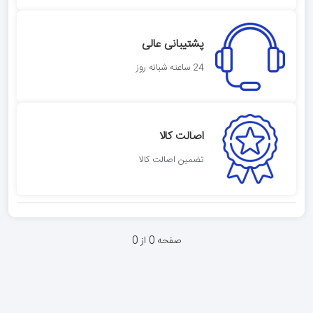
پشتیبانی عالی
24 ساعته شبانه روز
اصالت کالا
تضمین اصالت کالا
صفحه 0 از 0